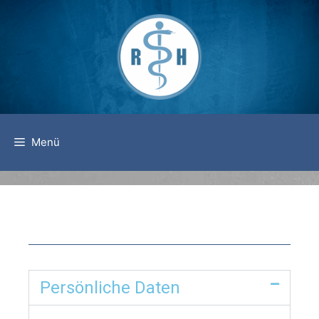
Menü
Persönliche Daten