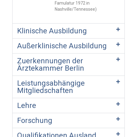
Famulatur 1972 in
Nashville/Tennessee)
Klinische Ausbildung
Außerklinische Ausbildung
Zuerkennungen der
Ärztekammer Berlin
Leistungsabhängige
Mitgliedschaften
Lehre
Forschung
Qualifikationen Ausland