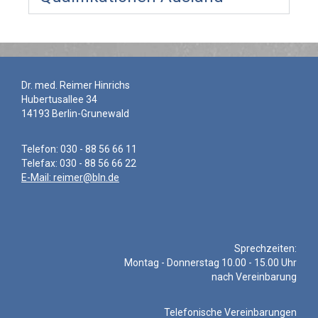
Dr. med. Reimer Hinrichs
Hubertusallee 34
14193 Berlin-Grunewald
Telefon: 030 - 88 56 66 11
Telefax: 030 - 88 56 66 22
E-Mail: reimer@bln.de
Sprechzeiten:
Montag - Donnerstag 10.00 - 15.00 Uhr
nach Vereinbarung
Telefonische Vereinbarungen